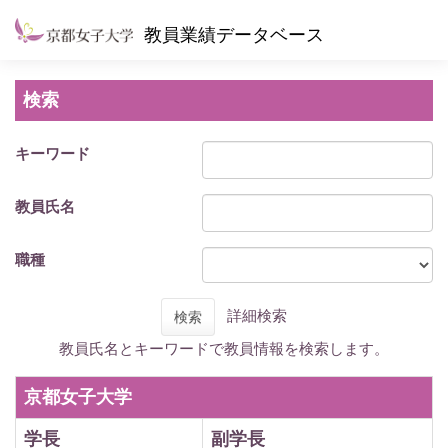
教員業績データベース
検索
キーワード
教員氏名
職種
詳細検索
検索
教員氏名とキーワードで教員情報を検索します。
京都女子大学
学長
副学長