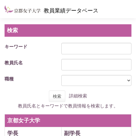
教員業績データベース
検索
キーワード
教員氏名
職種
詳細検索
検索
教員氏名とキーワードで教員情報を検索します。
京都女子大学
学長
副学長