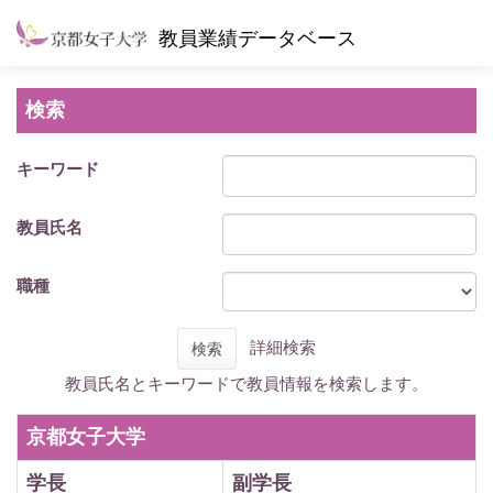
教員業績データベース
検索
キーワード
教員氏名
職種
詳細検索
検索
教員氏名とキーワードで教員情報を検索します。
京都女子大学
学長
副学長