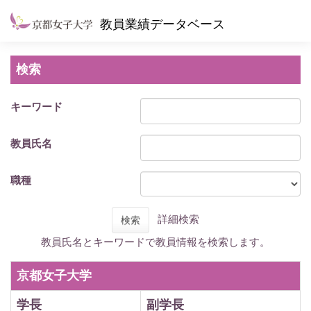
教員業績データベース
検索
キーワード
教員氏名
職種
詳細検索
検索
教員氏名とキーワードで教員情報を検索します。
京都女子大学
学長
副学長