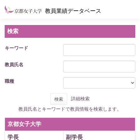
教員業績データベース
検索
キーワード
教員氏名
職種
詳細検索
検索
教員氏名とキーワードで教員情報を検索します。
京都女子大学
学長
副学長