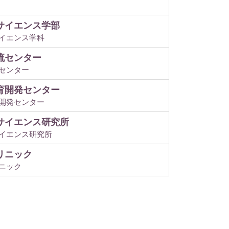
サイエンス学部
イエンス学科
流センター
センター
育開発センター
開発センター
サイエンス研究所
イエンス研究所
リニック
ニック