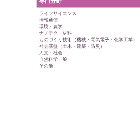
専門分野
ライフサイエンス
情報通信
環境・農学
ナノテク・材料
ものづくり技術（機械・電気電子・化学工学）
社会基盤（土木・建築・防災）
人文・社会
自然科学一般
その他