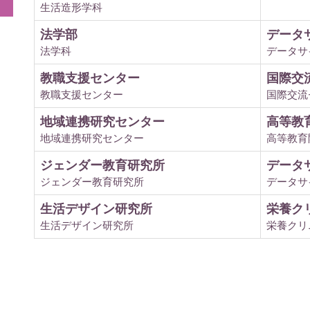
生活造形学科
法学部
データ
法学科
データサ
教職支援センター
国際交
教職支援センター
国際交流
地域連携研究センター
高等教
地域連携研究センター
高等教育
ジェンダー教育研究所
データ
ジェンダー教育研究所
データサ
生活デザイン研究所
栄養ク
生活デザイン研究所
栄養クリ