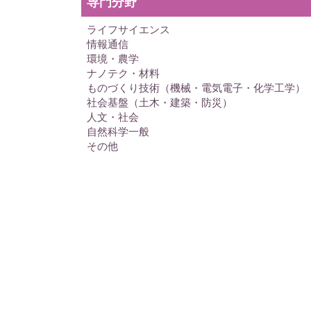
専門分野
ライフサイエンス
情報通信
環境・農学
ナノテク・材料
ものづくり技術（機械・電気電子・化学工学）
社会基盤（土木・建築・防災）
人文・社会
自然科学一般
その他