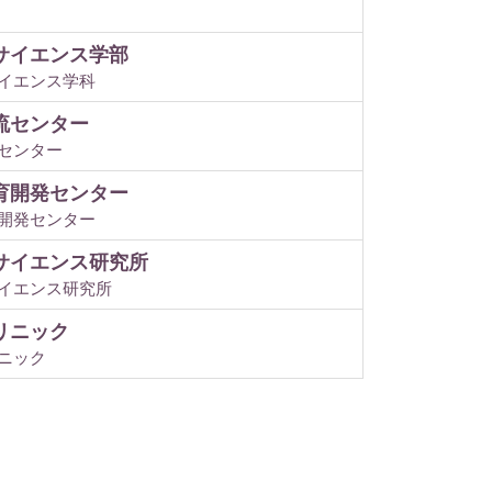
サイエンス学部
イエンス学科
流センター
センター
育開発センター
開発センター
サイエンス研究所
イエンス研究所
リニック
ニック