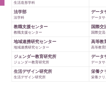
生活造形学科
法学部
データ
法学科
データサ
教職支援センター
国際交
教職支援センター
国際交流
地域連携研究センター
高等教
地域連携研究センター
高等教育
ジェンダー教育研究所
データ
ジェンダー教育研究所
データサ
生活デザイン研究所
栄養ク
生活デザイン研究所
栄養クリ