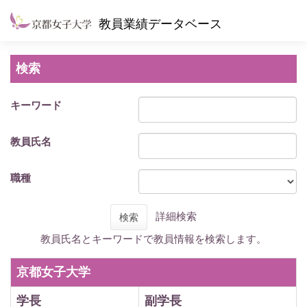
教員業績データベース
検索
キーワード
教員氏名
職種
詳細検索
検索
教員氏名とキーワードで教員情報を検索します。
京都女子大学
学長
副学長