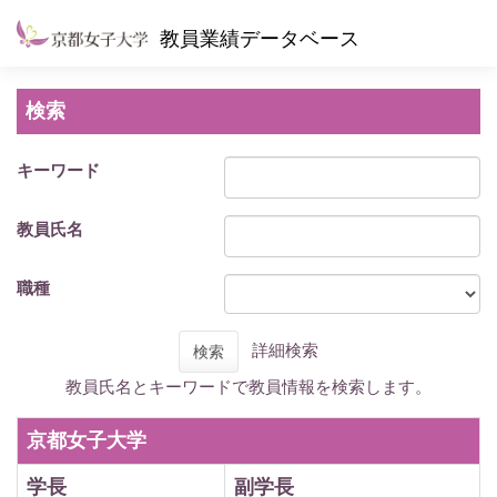
教員業績データベース
検索
キーワード
教員氏名
職種
詳細検索
検索
教員氏名とキーワードで教員情報を検索します。
京都女子大学
学長
副学長