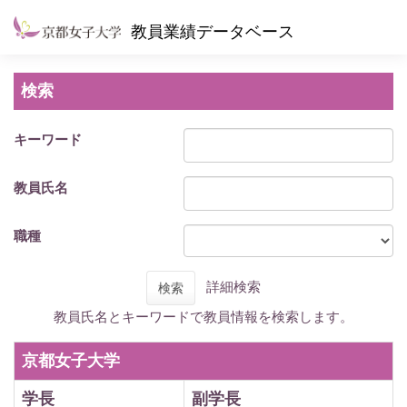
教員業績データベース
検索
キーワード
教員氏名
職種
詳細検索
検索
教員氏名とキーワードで教員情報を検索します。
京都女子大学
学長
副学長