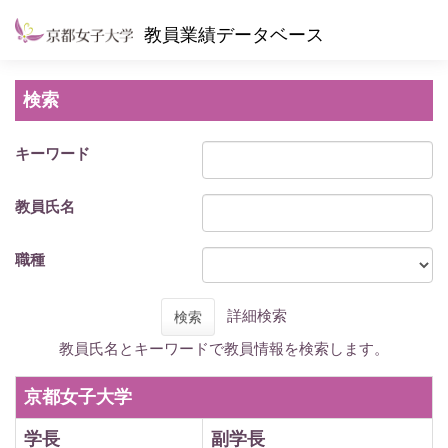
教員業績データベース
検索
キーワード
教員氏名
職種
詳細検索
検索
教員氏名とキーワードで教員情報を検索します。
京都女子大学
学長
副学長