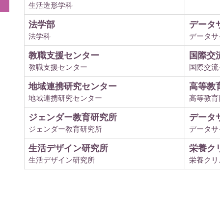
生活造形学科
法学部
データ
法学科
データサ
教職支援センター
国際交
教職支援センター
国際交流
地域連携研究センター
高等教
地域連携研究センター
高等教育
ジェンダー教育研究所
データ
ジェンダー教育研究所
データサ
生活デザイン研究所
栄養ク
生活デザイン研究所
栄養クリ