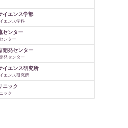
サイエンス学部
イエンス学科
流センター
センター
育開発センター
開発センター
サイエンス研究所
イエンス研究所
リニック
ニック