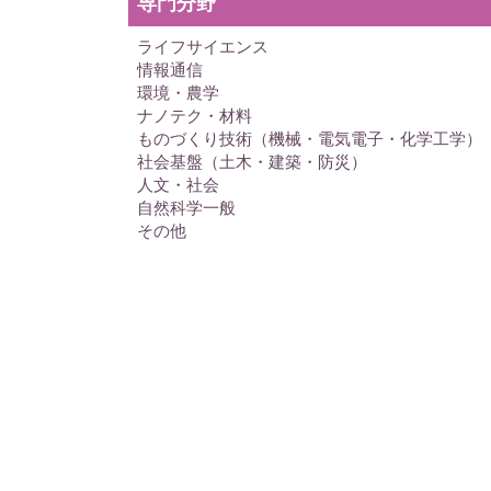
専門分野
ライフサイエンス
情報通信
環境・農学
ナノテク・材料
ものづくり技術（機械・電気電子・化学工学）
社会基盤（土木・建築・防災）
人文・社会
自然科学一般
その他