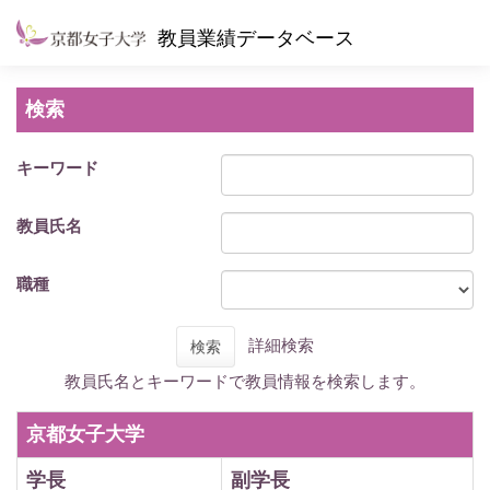
教員業績データベース
検索
キーワード
教員氏名
職種
詳細検索
検索
教員氏名とキーワードで教員情報を検索します。
京都女子大学
学長
副学長