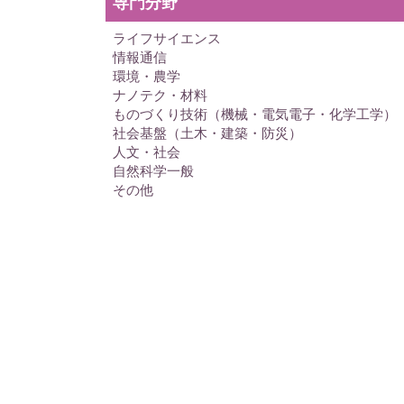
専門分野
ライフサイエンス
情報通信
環境・農学
ナノテク・材料
ものづくり技術（機械・電気電子・化学工学）
社会基盤（土木・建築・防災）
人文・社会
自然科学一般
その他