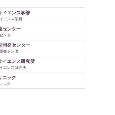
サイエンス学部
イエンス学科
流センター
センター
育開発センター
開発センター
サイエンス研究所
イエンス研究所
リニック
ニック