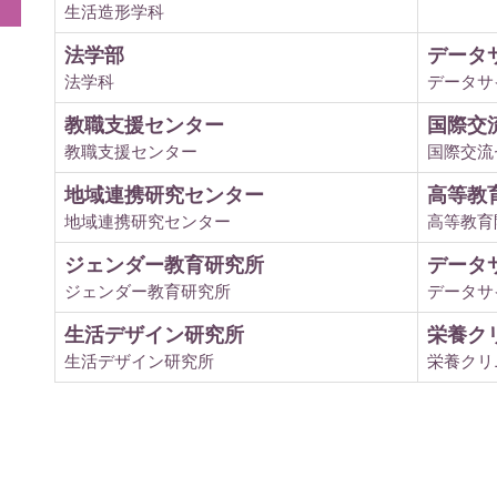
生活造形学科
法学部
データ
法学科
データサ
教職支援センター
国際交
教職支援センター
国際交流
地域連携研究センター
高等教
地域連携研究センター
高等教育
ジェンダー教育研究所
データ
ジェンダー教育研究所
データサ
生活デザイン研究所
栄養ク
生活デザイン研究所
栄養クリ