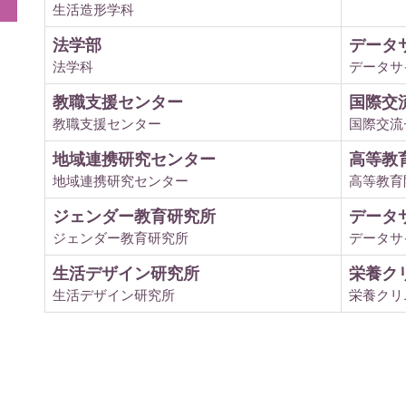
生活造形学科
法学部
データ
法学科
データサ
教職支援センター
国際交
教職支援センター
国際交流
地域連携研究センター
高等教
地域連携研究センター
高等教育
ジェンダー教育研究所
データ
ジェンダー教育研究所
データサ
生活デザイン研究所
栄養ク
生活デザイン研究所
栄養クリ