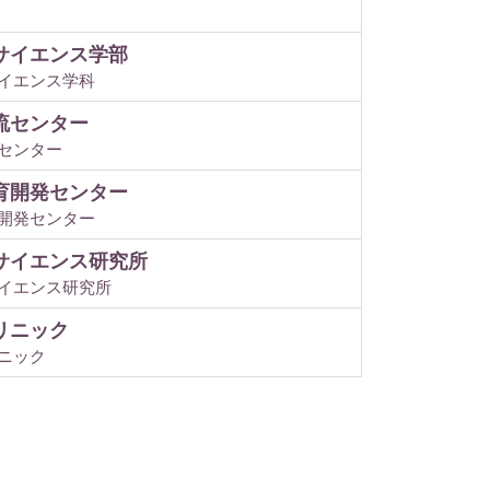
サイエンス学部
イエンス学科
流センター
センター
育開発センター
開発センター
サイエンス研究所
イエンス研究所
リニック
ニック