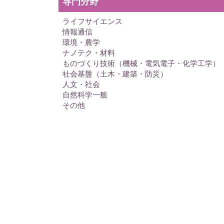
専門分野
ライフサイエンス
情報通信
環境・農学
ナノテク・材料
ものづくり技術（機械・電気電子・化学工学）
社会基盤（土木・建築・防災）
人文・社会
自然科学一般
その他