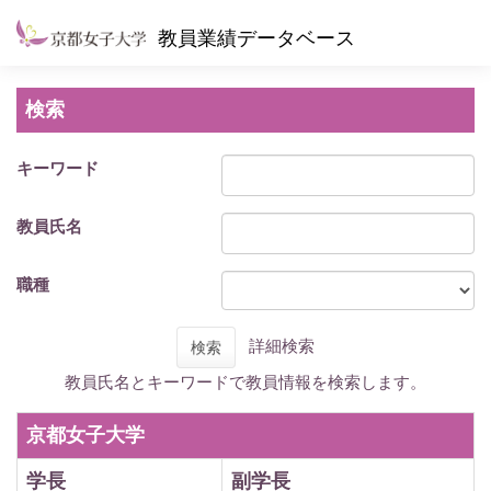
教員業績データベース
検索
キーワード
教員氏名
職種
詳細検索
検索
教員氏名とキーワードで教員情報を検索します。
京都女子大学
学長
副学長