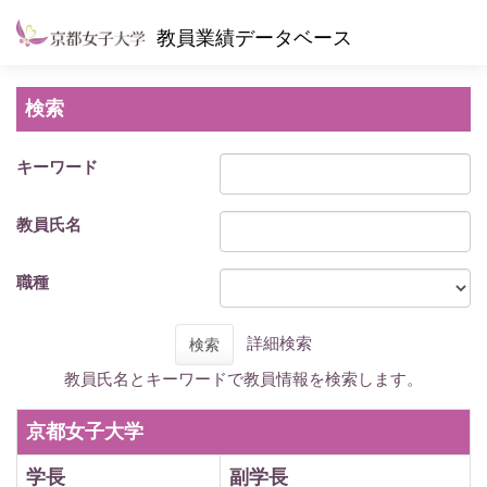
教員業績データベース
検索
キーワード
教員氏名
職種
詳細検索
検索
教員氏名とキーワードで教員情報を検索します。
京都女子大学
学長
副学長