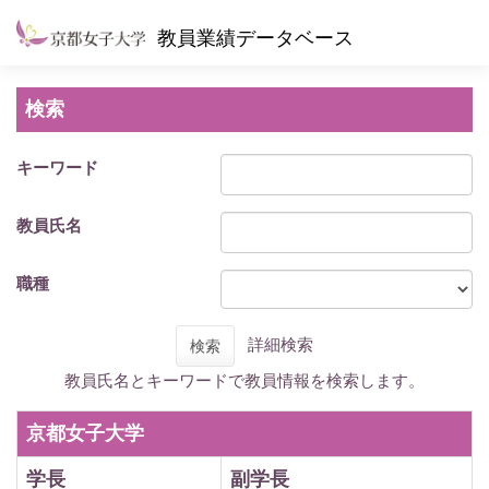
教員業績データベース
検索
キーワード
教員氏名
職種
詳細検索
検索
教員氏名とキーワードで教員情報を検索します。
京都女子大学
学長
副学長