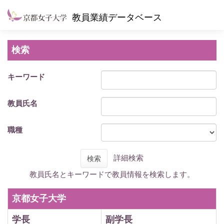
教員業績データベース
検索
キーワード
教員氏名
職種
詳細検索
検索
教員氏名とキーワードで教員情報を検索します。
京都女子大学
学長
副学長