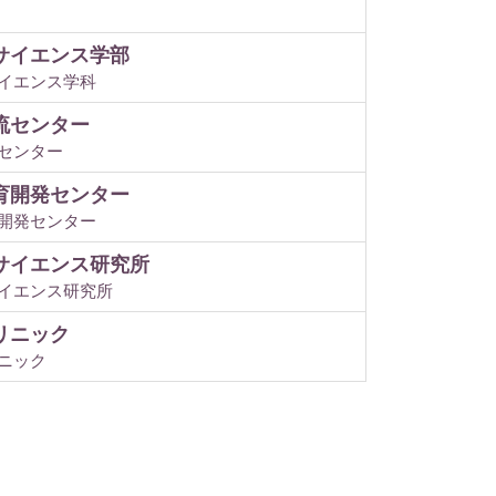
サイエンス学部
イエンス学科
流センター
センター
育開発センター
開発センター
サイエンス研究所
イエンス研究所
リニック
ニック