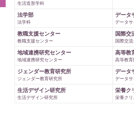
生活造形学科
法学部
データ
法学科
データサ
教職支援センター
国際交
教職支援センター
国際交流
地域連携研究センター
高等教
地域連携研究センター
高等教育
ジェンダー教育研究所
データ
ジェンダー教育研究所
データサ
生活デザイン研究所
栄養ク
生活デザイン研究所
栄養クリ