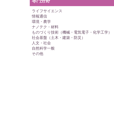
専門分野
ライフサイエンス
情報通信
環境・農学
ナノテク・材料
ものづくり技術（機械・電気電子・化学工学）
社会基盤（土木・建築・防災）
人文・社会
自然科学一般
その他