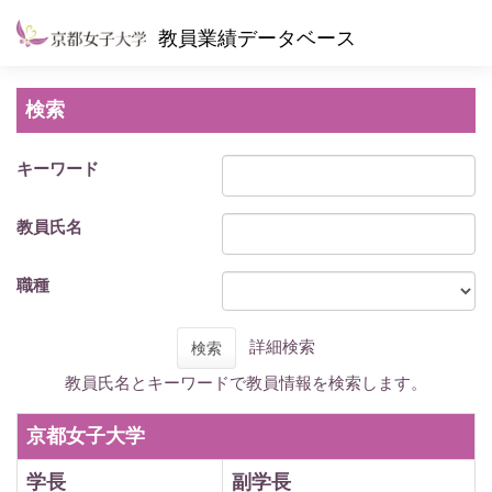
教員業績データベース
検索
キーワード
教員氏名
職種
詳細検索
検索
教員氏名とキーワードで教員情報を検索します。
京都女子大学
学長
副学長