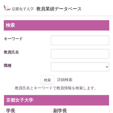
教員業績データベース
検索
キーワード
教員氏名
職種
詳細検索
検索
教員氏名とキーワードで教員情報を検索します。
京都女子大学
学長
副学長