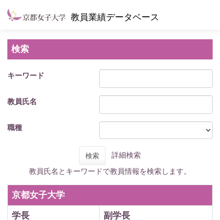
教員業績データベース
検索
キーワード
教員氏名
職種
詳細検索
検索
教員氏名とキーワードで教員情報を検索します。
京都女子大学
学長
副学長