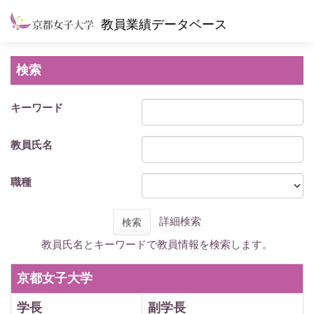
教員業績データベース
検索
キーワード
教員氏名
職種
詳細検索
検索
教員氏名とキーワードで教員情報を検索します。
京都女子大学
学長
副学長