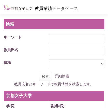
教員業績データベース
検索
キーワード
教員氏名
職種
詳細検索
検索
教員氏名とキーワードで教員情報を検索します。
京都女子大学
学長
副学長