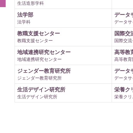
生活造形学科
法学部
データ
法学科
データサ
教職支援センター
国際交
教職支援センター
国際交流
地域連携研究センター
高等教
地域連携研究センター
高等教育
ジェンダー教育研究所
データ
ジェンダー教育研究所
データサ
生活デザイン研究所
栄養ク
生活デザイン研究所
栄養クリ