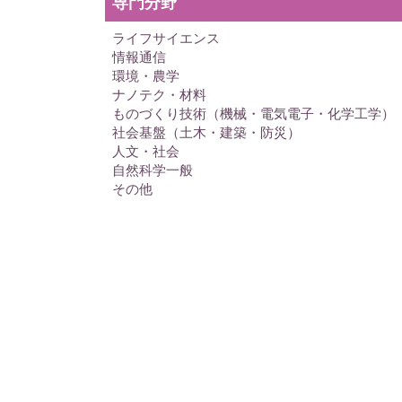
専門分野
ライフサイエンス
情報通信
環境・農学
ナノテク・材料
ものづくり技術（機械・電気電子・化学工学）
社会基盤（土木・建築・防災）
人文・社会
自然科学一般
その他