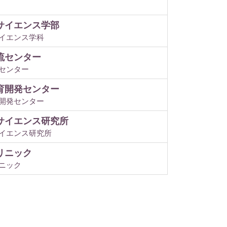
サイエンス学部
イエンス学科
流センター
センター
育開発センター
開発センター
サイエンス研究所
イエンス研究所
リニック
ニック