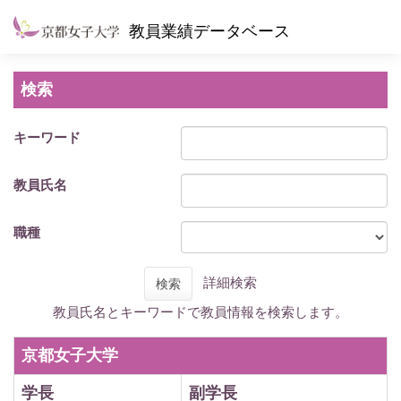
教員業績データベース
検索
キーワード
教員氏名
職種
詳細検索
検索
教員氏名とキーワードで教員情報を検索します。
京都女子大学
学長
副学長