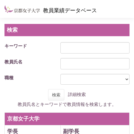
教員業績データベース
検索
キーワード
教員氏名
職種
詳細検索
検索
教員氏名とキーワードで教員情報を検索します。
京都女子大学
学長
副学長