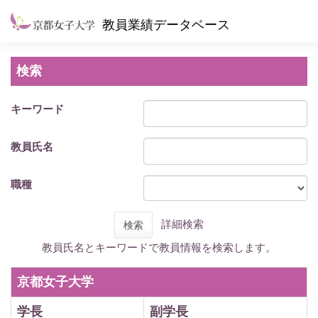
教員業績データベース
検索
キーワード
教員氏名
職種
詳細検索
検索
教員氏名とキーワードで教員情報を検索します。
京都女子大学
学長
副学長