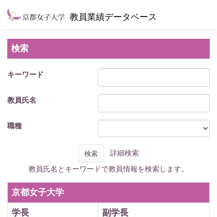
教員業績データベース
検索
キーワード
教員氏名
職種
詳細検索
検索
教員氏名とキーワードで教員情報を検索します。
京都女子大学
学長
副学長