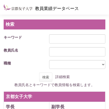
教員業績データベース
検索
キーワード
教員氏名
職種
詳細検索
検索
教員氏名とキーワードで教員情報を検索します。
京都女子大学
学長
副学長