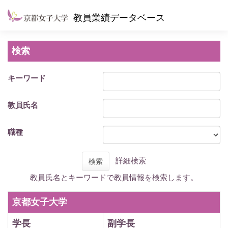
教員業績データベース
検索
キーワード
教員氏名
職種
詳細検索
検索
教員氏名とキーワードで教員情報を検索します。
京都女子大学
学長
副学長