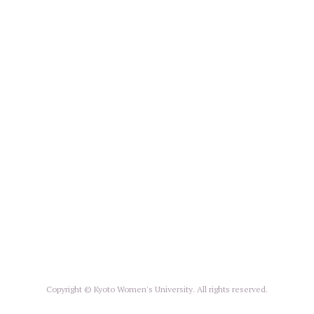
Copyright © Kyoto Women's University. All rights reserved.