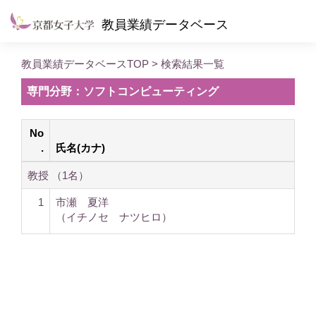
教員業績データベース
教員業績データベースTOP
> 検索結果一覧
専門分野：ソフトコンピューティング
No
.
氏名(カナ)
教授 （1名）
1
市瀬 夏洋
（イチノセ ナツヒロ）