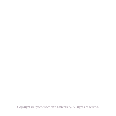
Copyright © Kyoto Women's University. All rights reserved.