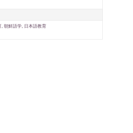
, 朝鮮語学, 日本語教育