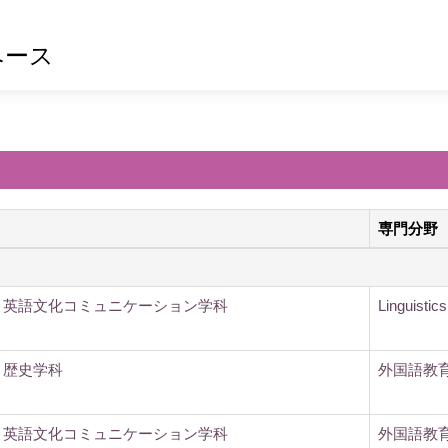
ベース
専門分野
 英語文化コミュニケーション学科
Linguistics
 歴史学科
外国語教
 英語文化コミュニケーション学科
外国語教