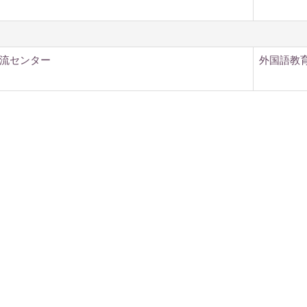
流センター
外国語教育