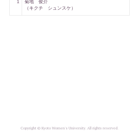
1
菊地 俊介
（キクチ シュンスケ）
Copyright © Kyoto Women's University. All rights reserved.