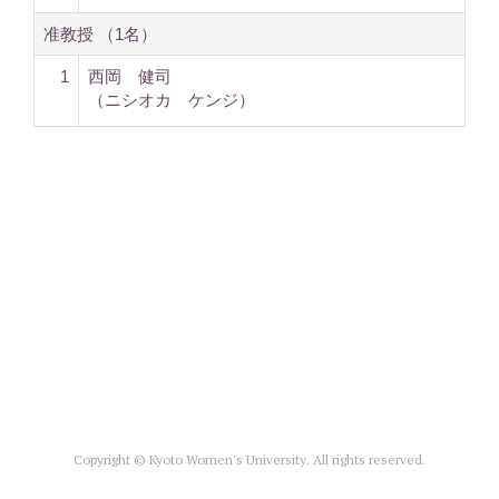
准教授 （1名）
1
西岡 健司
（ニシオカ ケンジ）
Copyright © Kyoto Women's University. All rights reserved.