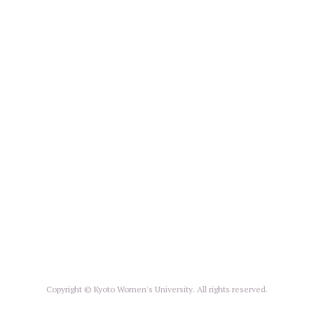
Copyright © Kyoto Women's University. All rights reserved.