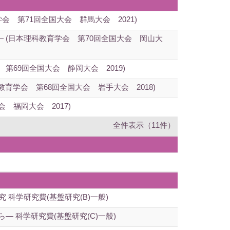
 第71回全国大会 群馬大会 2021)
 (日本理科教育学会 第70回全国大会 岡山大
69回全国大会 静岡大会 2019)
学会 第68回全国大会 岩手大会 2018)
 福岡大会 2017)
全件表示（11件）
科学研究費(基盤研究(B)一般)
 科学研究費(基盤研究(C)一般)