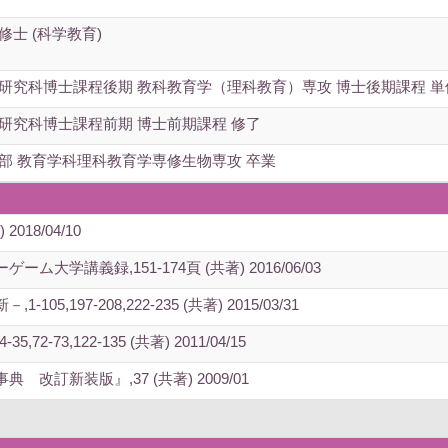
修士 (科学教育)
学研究科博士課程後期 教科教育学（理科教育）専攻 博士後期課程 
研究科博士課程前期 博士前期課程 修了
部 教育学科理科教育学専修生物専攻 卒業
018/04/10
学講義録,151-174頁 (共著) 2016/06/03
,197-208,222-235 (共著) 2015/03/31
-73,122-135 (共著) 2011/04/15
訂新装版』,37 (共著) 2009/01