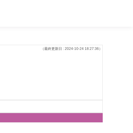
（最終更新日 : 2024-10-24 18:27:36）