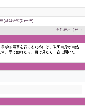
基盤研究(C)一般)
全件表示（7件）
の科学的素養を育てるためには、教師自身が自然
ます。手で触れたり、目で見たり、音に聞いた