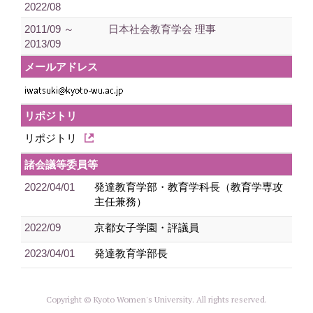
2022/08
2011/09 ～
日本社会教育学会 理事
2013/09
メールアドレス
リポジトリ
リポジトリ
諸会議等委員等
2022/04/01
発達教育学部・教育学科長（教育学専攻
主任兼務）
2022/09
京都女子学園・評議員
2023/04/01
発達教育学部長
Copyright © Kyoto Women's University. All rights reserved.