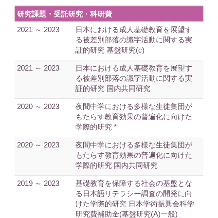
研究課題・受託研究・科研費
2021 ～ 2023
日本における成人基礎教育を展望す
る被差別部落の識字活動に関する実
証的研究 基盤研究(c)
2021 ～ 2023
日本における成人基礎教育を展望す
る被差別部落の識字活動に関する実
証的研究 国内共同研究
2020 ～ 2023
夜間中学における多様な生徒集団が
もたらす教育効果の普遍化に向けた
学際的研究 *
2020 ～ 2023
夜間中学における多様な生徒集団が
もたらす教育効果の普遍化に向けた
学際的研究 国内共同研究
2019 ～ 2023
基礎教育を保障する社会の基盤とな
る日本語リテラシー調査の開発に向
けた学際的研究 日本学術振興会科学
研究費補助金(基盤研究(A)一般)