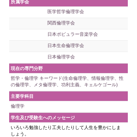
所属学会
医学哲学倫理学会
関西倫理学会
日本ポピュラー音楽学会
日本生命倫理学会
日本倫理学会
現在の専門分野
哲学・倫理学 キーワード(生命倫理学、情報倫理学、性
の倫理学、メタ倫理学、功利主義、キェルケゴール)
主要学科目
倫理学
学生及び受験生へのメッセージ
いろいろ勉強したり工夫したりして人生を豊かにしま
しょう。