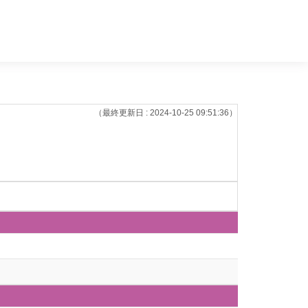
（最終更新日 : 2024-10-25 09:51:36）