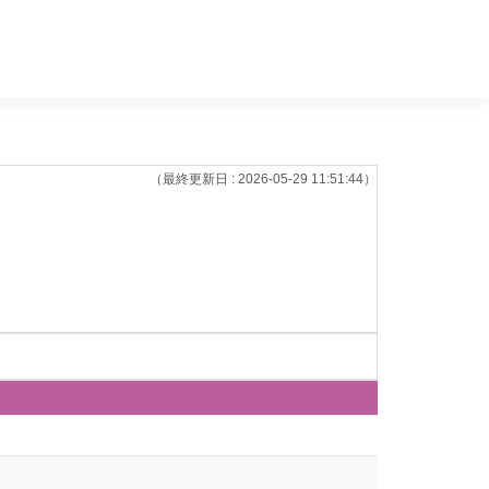
（最終更新日 : 2026-05-29 11:51:44）