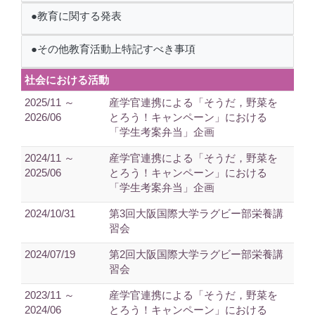
●教育に関する発表
●その他教育活動上特記すべき事項
社会における活動
2025/11 ～
産学官連携による「そうだ，野菜を
2026/06
とろう！キャンペーン」における
「学生考案弁当」企画
2024/11 ～
産学官連携による「そうだ，野菜を
2025/06
とろう！キャンペーン」における
「学生考案弁当」企画
2024/10/31
第3回大阪国際大学ラグビー部栄養講
習会
2024/07/19
第2回大阪国際大学ラグビー部栄養講
習会
2023/11 ～
産学官連携による「そうだ，野菜を
2024/06
とろう！キャンペーン」における