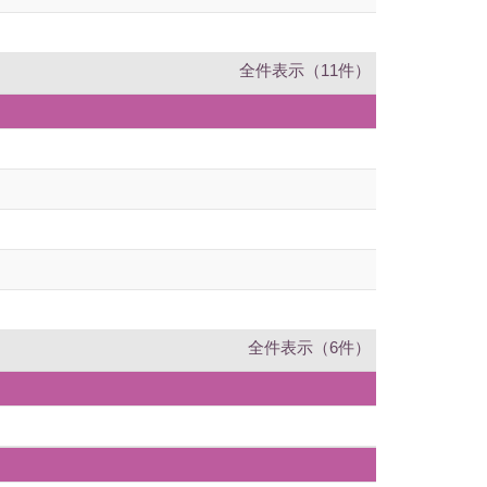
全件表示（11件）
全件表示（6件）