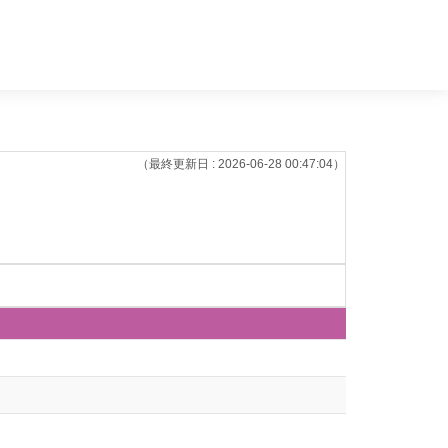
（最終更新日 : 2026-06-28 00:47:04）