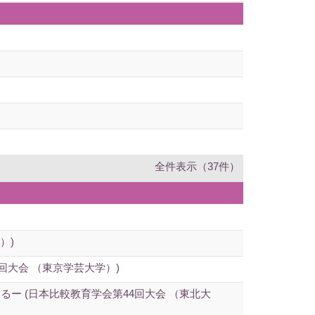
全件表示（37件）
）)
回大会 （東京学芸大学）)
 (日本比較教育学会第44回大会 （東北大