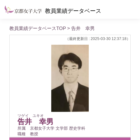
教員業績データベース
教員業績データベースTOP
> 告井 幸男
（最終更新日 : 2025-03-30 12:37:18）
ツゲイ ユキオ
告井 幸男
所属
京都女子大学 文学部 歴史学科
職種
教授