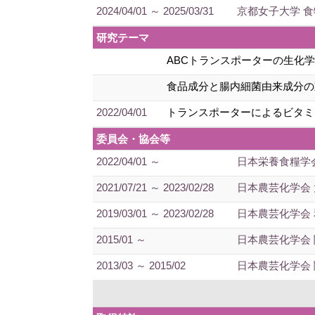
2024/04/01 ～ 2025/03/31
京都女子大学 
研究テーマ
ABCトランスポーターの生化
食品成分と腸内細菌由来成分の
2022/04/01
トランスポーターによるビタミ
委員会・協会等
2022/04/01 ～
日本栄養食糧学
2021/07/21 ～ 2023/02/28
日本農芸化学会
2019/03/01 ～ 2023/02/28
日本農芸化学会
2015/01 ～
日本農芸化学会
2013/03 ～ 2015/02
日本農芸化学会