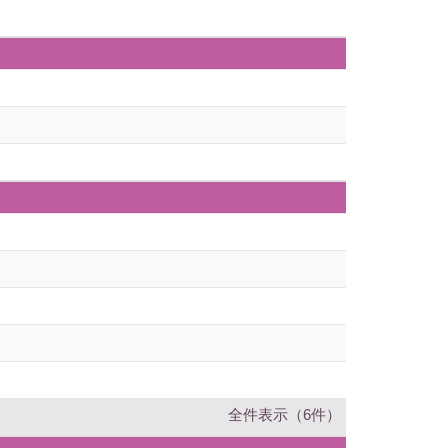
全件表示（6件）