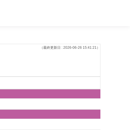
（最終更新日 : 2026-06-26 15:41:21）