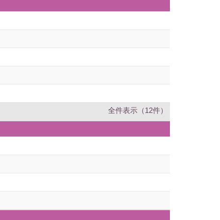
全件表示（12件）