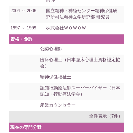
2004 ～ 2006
国立精神・神経センター精神保健研
究所司法精神医学研究部 研究員
1997 ～ 1999
株式会社ＷＯＷＯＷ
資格・免許
公認心理師
臨床心理士（日本臨床心理士資格認定協
会）
精神保健福祉士
認知行動療法師スーパーバイザー（日本
認知・行動療法学会）
産業カウンセラー
全件表示（7件）
現在の専門分野