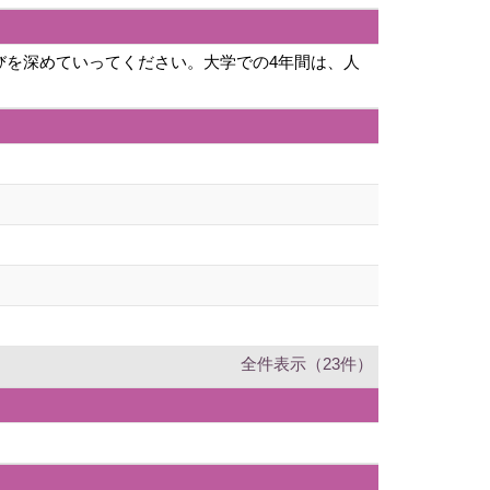
びを深めていってください。大学での4年間は、人
全件表示（23件）