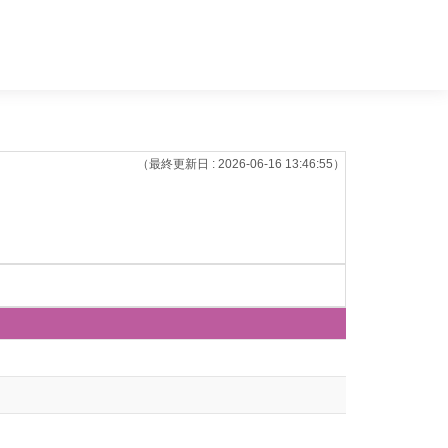
（最終更新日 : 2026-06-16 13:46:55）