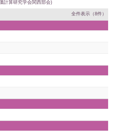
価計算研究学会関西部会)
全件表示（8件）