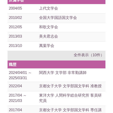
所属学会
2004/05
上代文学会
2010/02
全国大学国語国文学会
2012/05
和歌文学会
2013/03
美夫君志会
2013/10
萬葉学会
全件表示（10件）
職歴
2024/04/01 ～
関西大学 文学部 非常勤講師
2025/03/31
2022/04
京都女子大学 文学部国文学科 准教授
2017/04 ～
東洋大学 人間科学総合研究所 客員研
2021/03
究員
2017/04
京都女子大学 文学部国文学科 専任講